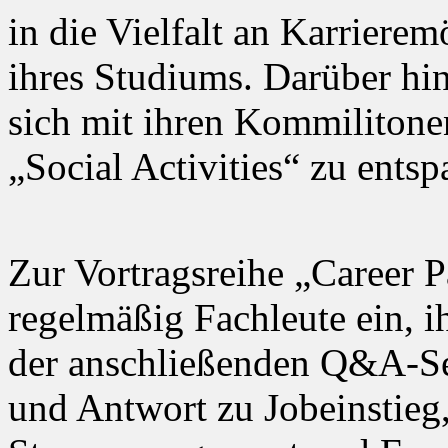
in die Vielfalt an Karriere
ihres Studiums. Darüber hin
sich mit ihren Kommilitone
„Social Activities“ zu ents
Zur Vortragsreihe „Career
regelmäßig Fachleute ein, i
der anschließenden Q&A-Se
und Antwort zu Jobeinstieg,