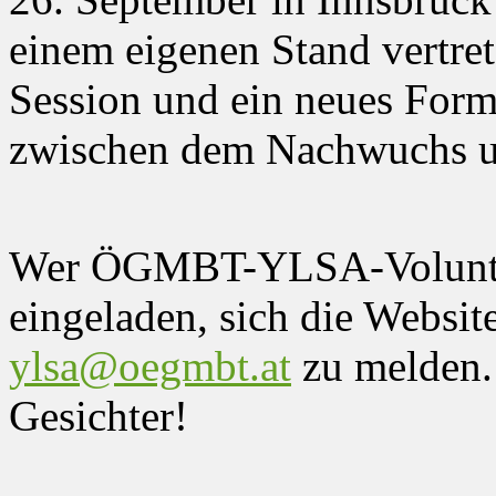
einem eigenen Stand vertret
Session und ein neues Form
zwischen dem Nachwuchs un
Wer ÖGMBT-YLSA-Volunteer 
eingeladen, sich die Websit
ylsa@oegmbt.at
zu melden.
Gesichter!