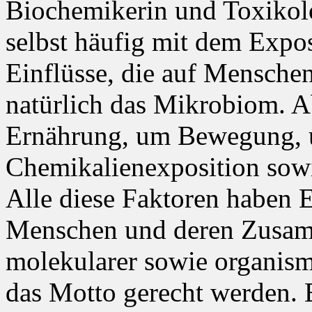
Biochemikerin und Toxikolo
selbst häufig mit dem Expo
Einflüsse, die auf Menschen
natürlich das Mikrobiom. A
Ernährung, um Bewegung, 
Chemikalienexposition sow
Alle diese Faktoren haben E
Menschen und deren Zusamm
molekularer sowie organism
das Motto gerecht werden. 