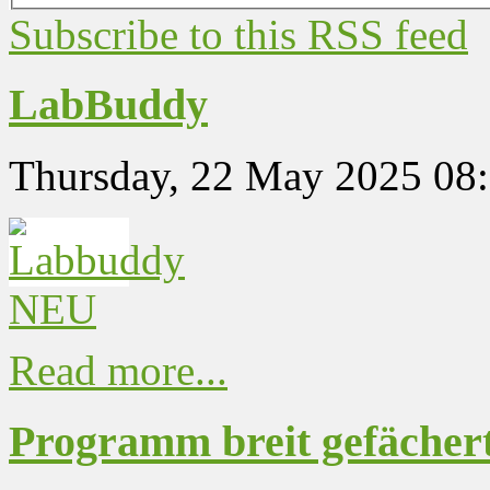
Subscribe to this RSS feed
LabBuddy
Thursday, 22 May 2025 08
Read more...
Programm breit gefächer