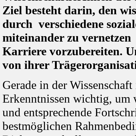
Ziel besteht darin, den w
durch verschiedene sozial
miteinander zu vernetzen 
Karriere vorzubereiten. 
von ihrer Trägerorganis
Gerade in der Wissenschaft 
Erkenntnissen wichtig, um 
und entsprechende Fortschri
bestmöglichen Rahmenbedin