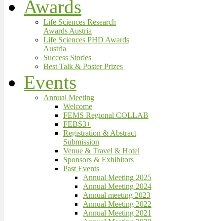
Awards
Life Sciences Research
Awards Austria
Life Sciences PHD Awards
Austria
Success Stories
Best Talk & Poster Prizes
Events
Annual Meeting
Welcome
FEMS Regional COLLAB
FEBS3+
Registration & Abstract
Submission
Venue & Travel & Hotel
Sponsors & Exhibitors
Past Events
Annual Meeting 2025
Annual Meeting 2024
Annual meeting 2023
Annual Meeting 2022
Annual Meeting 2021