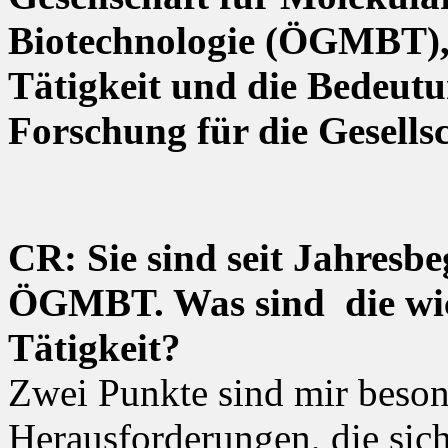
Biotechnologie (ÖGMBT),
Tätigkeit und die Bedeutu
Forschung für die Gesells
CR: Sie sind seit Jahresb
ÖGMBT. Was sind die wic
Tätigkeit?
Zwei Punkte sind mir besond
Herausforderungen, die sich