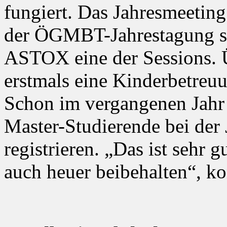
fungiert. Das Jahresmeeti
der ÖGMBT-Jahrestagung st
ASTOX eine der Sessions. 
erstmals eine Kinderbetreu
Schon im vergangenen Jahr 
Master-Studierende bei der
registrieren. „Das ist sehr
auch heuer beibehalten“, kon