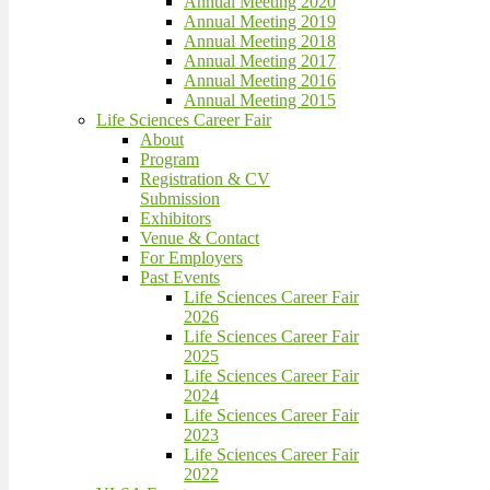
Annual Meeting 2020
Annual Meeting 2019
Annual Meeting 2018
Annual Meeting 2017
Annual Meeting 2016
Annual Meeting 2015
Life Sciences Career Fair
About
Program
Registration & CV
Submission
Exhibitors
Venue & Contact
For Employers
Past Events
Life Sciences Career Fair
2026
Life Sciences Career Fair
2025
Life Sciences Career Fair
2024
Life Sciences Career Fair
2023
Life Sciences Career Fair
2022