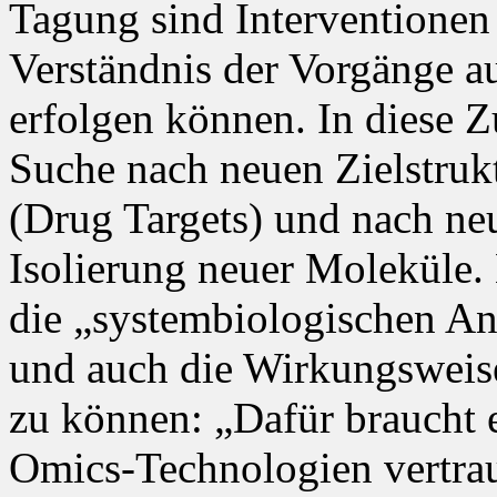
Tagung sind Interventionen
Verständnis der Vorgänge a
erfolgen können. In diese
Suche nach neuen Zielstrukt
(Drug Targets) und nach ne
Isolierung neuer Moleküle. 
die „systembiologischen An
und auch die Wirkungsweis
zu können: „Dafür braucht e
Omics-Technologien vertrau