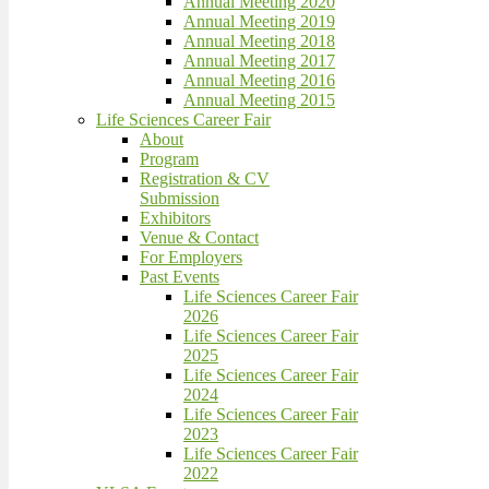
Annual Meeting 2020
Annual Meeting 2019
Annual Meeting 2018
Annual Meeting 2017
Annual Meeting 2016
Annual Meeting 2015
Life Sciences Career Fair
About
Program
Registration & CV
Submission
Exhibitors
Venue & Contact
For Employers
Past Events
Life Sciences Career Fair
2026
Life Sciences Career Fair
2025
Life Sciences Career Fair
2024
Life Sciences Career Fair
2023
Life Sciences Career Fair
2022