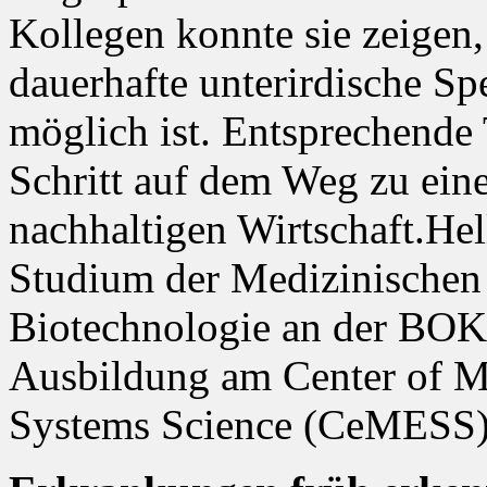
Kollegen konnte sie zeigen,
dauerhafte unterirdische S
möglich ist. Entsprechende 
Schritt auf dem Weg zu eine
nachhaltigen Wirtschaft.Hel
Studium der Medizinischen
Biotechnologie an der BOKU.
Ausbildung am Center of M
Systems Science (CeMESS) d