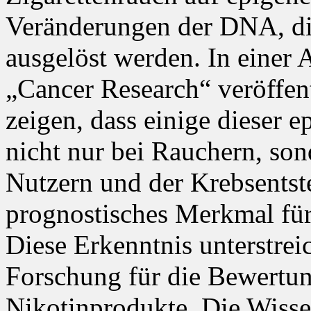
Veränderungen der DNA, di
ausgelöst werden. In einer 
„Cancer Research“ veröffen
zeigen, dass einige dieser 
nicht nur bei Rauchern, son
Nutzern und der Krebsentst
prognostisches Merkmal fü
Diese Erkenntnis unterstrei
Forschung für die Bewertun
Nikotinprodukte. Die Wissen