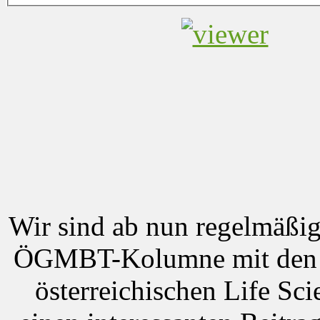
Wir sind ab nun regelmäß
ÖGMBT-Kolumne mit den n
österreichischen Life Sc