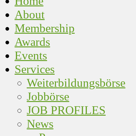
Home
About
Membership
Awards
Events
Services
Weiterbildungsbörse
Jobbörse
JOB PROFILES
News