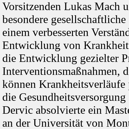
Vorsitzenden Lukas Mach un
besondere gesellschaftliche
einem verbesserten Verständ
Entwicklung von Krankheit
die Entwicklung gezielter 
Interventionsmaßnahmen, di
können Krankheitsverläufe 
die Gesundheitsversorgung 
Dervic absolvierte ein Mast
an der Universität von Mon