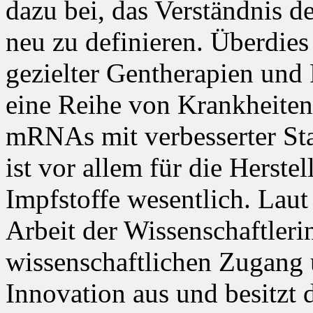
dazu bei, das Verständnis 
neu zu definieren. Überdies
gezielter Gentherapien und
eine Reihe von Krankheiten
mRNAs mit verbesserter Stab
ist vor allem für die Hers
Impfstoffe wesentlich. Lau
Arbeit der Wissenschaftleri
wissenschaftlichen Zugang
Innovation aus und besitzt 