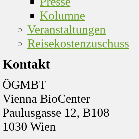
Presse
Kolumne
Veranstaltungen
Reisekostenzuschuss
Kontakt
ÖGMBT
Vienna BioCenter
Paulusgasse 12, B108
1030 Wien