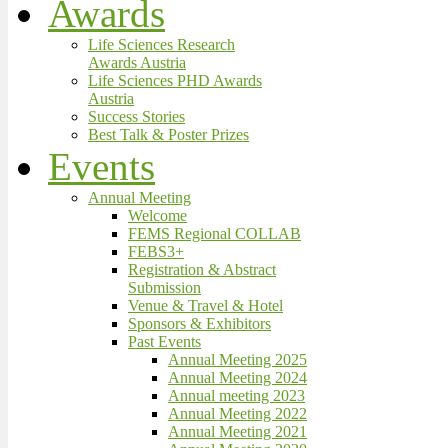
Awards
Life Sciences Research
Awards Austria
Life Sciences PHD Awards
Austria
Success Stories
Best Talk & Poster Prizes
Events
Annual Meeting
Welcome
FEMS Regional COLLAB
FEBS3+
Registration & Abstract
Submission
Venue & Travel & Hotel
Sponsors & Exhibitors
Past Events
Annual Meeting 2025
Annual Meeting 2024
Annual meeting 2023
Annual Meeting 2022
Annual Meeting 2021