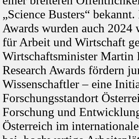
einer breiteren Öffentlichke
„Science Busters“ bekannt. 
Awards wurden auch 2024 
für Arbeit und Wirtschaft g
Wirtschaftsminister Martin 
Research Awards fördern ju
Wissenschaftler – eine Initia
Forschungsstandort Österre
Forschung und Entwicklung 
Österreich im internationa