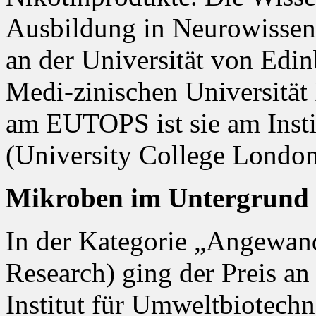
Ausbildung in Neurowissen
an der Universität von Edin
Medi-zinischen Universität 
am EUTOPS ist sie am Insti
(University College London)
Mikroben im Untergrund
In der Kategorie „Angewan
Research) ging der Preis a
Institut für Umweltbiotechn