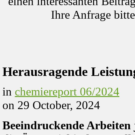
einen interessanten Beitrag
Ihre Anfrage bitt
Herausragende Leistun
in
chemiereport 06/2024
on 29 October, 2024
Beeindruckende Arbeiten 