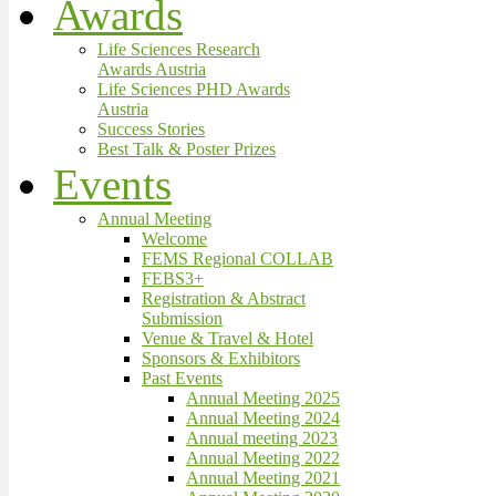
Awards
Life Sciences Research
Awards Austria
Life Sciences PHD Awards
Austria
Success Stories
Best Talk & Poster Prizes
Events
Annual Meeting
Welcome
FEMS Regional COLLAB
FEBS3+
Registration & Abstract
Submission
Venue & Travel & Hotel
Sponsors & Exhibitors
Past Events
Annual Meeting 2025
Annual Meeting 2024
Annual meeting 2023
Annual Meeting 2022
Annual Meeting 2021