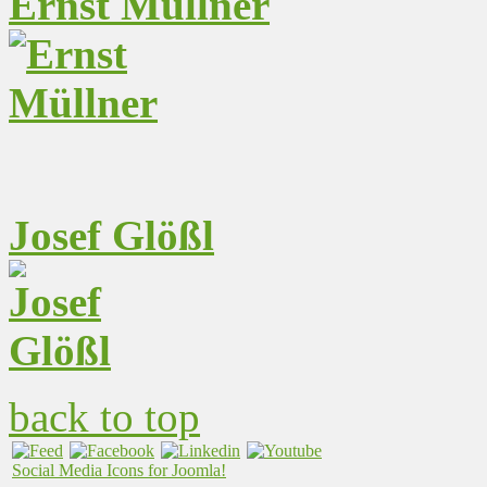
Ernst Müllner
Josef Glößl
back to top
Social Media Icons for Joomla!