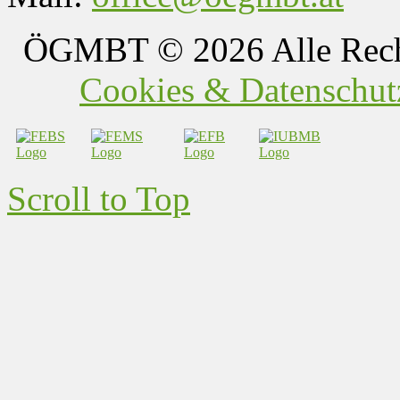
ÖGMBT
© 2026 Alle Rech
Cookies & Datenschutz
Scroll to Top