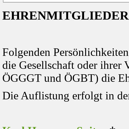
EHRENMITGLIEDER
Folgenden Persönlichkeiten 
die Gesellschaft oder ihre
ÖGGGT und ÖGBT) die Ehre
Die Auflistung erfolgt in d