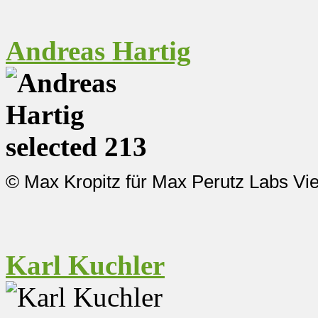
Andreas Hartig
© Max Kropitz für Max Perutz Labs Vi
Karl Kuchler