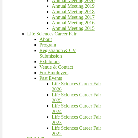
Annual Meeting 2020
Annual Meeting 2019
Annual Meeting 2018
Annual Meeting 2017
Annual Meeting 2016
Annual Meeting 2015
Life Sciences Career Fair
About
Program
Registration & CV
Submission
Exhibitors
Venue & Contact
For Employers
Past Events
Life Sciences Career Fair
2026
Life Sciences Career Fair
2025
Life Sciences Career Fair
2024
Life Sciences Career Fair
2023
Life Sciences Career Fair
2022