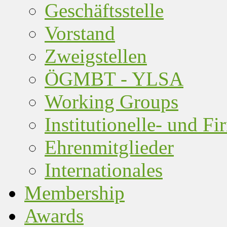
Geschäftsstelle
Vorstand
Zweigstellen
ÖGMBT - YLSA
Working Groups
Institutionelle- und F
Ehrenmitglieder
Internationales
Membership
Awards