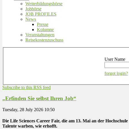
Weiterbildungsbörse
Jobbörse
JOB PROFILES
News
Presse
Kolumne
Veranstaltungen
Reisekostenzuschuss
User Name
forgot login?
Subscribe to this RSS feed
„Erfinden Sie selbst Ihren Job“
Tuesday, 28 July 2026 10:50
Die Life Sciences Career Fair, die am 13. Mai an der Hochschule
Talente warben, wie erhofft.