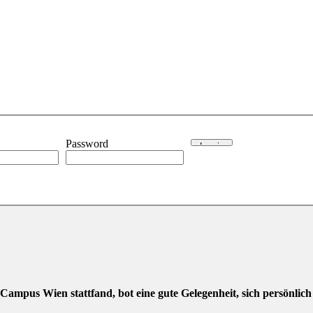
Password
 Campus Wien stattfand, bot eine gute Gelegenheit, sich persönlic