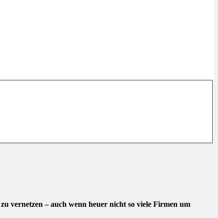
h zu vernetzen – auch wenn heuer nicht so viele Firmen um