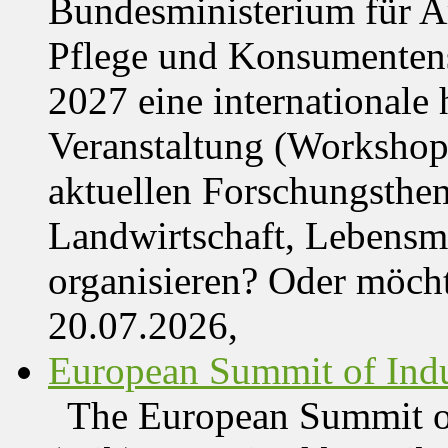
Bundesministerium für Ar
Pflege und Konsumentens
2027 eine internationale 
Veranstaltung (Workshop,
aktuellen Forschungsthe
Landwirtschaft, Lebensmi
organisieren? Oder möch
20.07.2026,
European Summit of Indus
The European Summit of