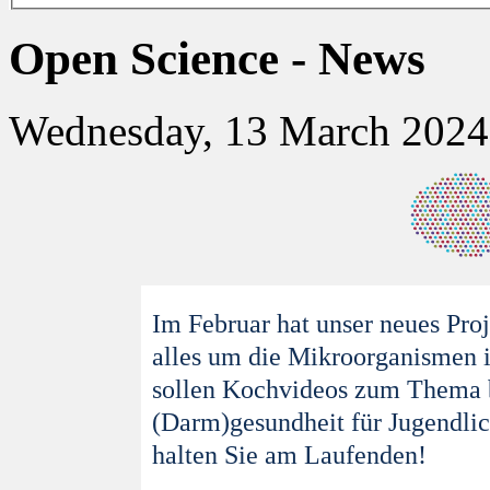
Open Science - News
Wednesday, 13 March 2024
Im Februar hat unser neues Pro
alles um die Mikroorganismen 
sollen
Kochvideos zum Thema ba
(Darm)gesundheit für Jugendlic
halten Sie am Laufenden!