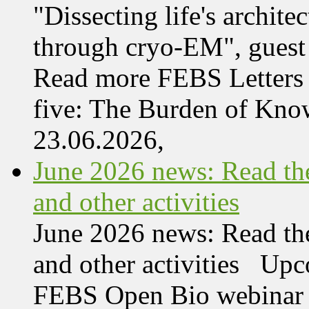
"Dissecting life's archi
through cryo-EM", guest 
Read more FEBS Letters 
five: The Burden of Kn
23.06.2026,
June 2026 news: Read the
and other activities
June 2026 news: Read the
and other activities Upc
FEBS Open Bio webinar o