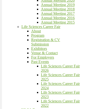
Annual Meeting 2020
Annual Meeting 2019
Annual Meeting 2018
Annual Meeting 2017
Annual Meeting 2016
Annual Meeting 2015
Life Sciences Career Fair
About
Program
Registration & CV
Submission
Exhibitors
Venue & Contact
For Employers
Past Events
Life Sciences Career Fair
2026
Life Sciences Career Fair
2025
Life Sciences Career Fair
2024
Life Sciences Career Fair
2023
Life Sciences Career Fair
2022