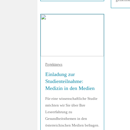
Projektnews
Einladung zur
Studienteilnahme:
Medizin in den Medien
Für eine wissenschaftliche Studie
möchten wir Sie über Ihre
Leseerfahrung zu
Gesundheitsthemen in den
österreichischen Medien befragen.