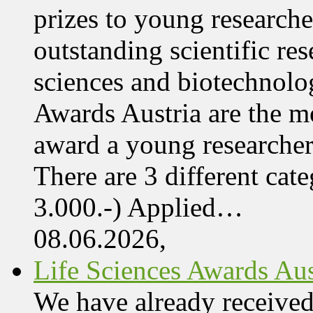
prizes to young research
outstanding scientific res
sciences and biotechnolo
Awards Austria are the mo
award a young researcher
There are 3 different cate
3.000.-) Applied…
08.06.2026,
Life Sciences Awards Aus
We have already received