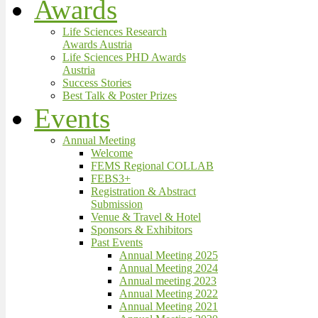
Awards
Life Sciences Research
Awards Austria
Life Sciences PHD Awards
Austria
Success Stories
Best Talk & Poster Prizes
Events
Annual Meeting
Welcome
FEMS Regional COLLAB
FEBS3+
Registration & Abstract
Submission
Venue & Travel & Hotel
Sponsors & Exhibitors
Past Events
Annual Meeting 2025
Annual Meeting 2024
Annual meeting 2023
Annual Meeting 2022
Annual Meeting 2021