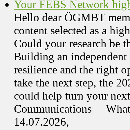
Your FEBS Network highl
Hello dear ÖGMBT member,
content selected as a hi
Could your research be 
Building an independent 
resilience and the right o
take the next step, the 
could help turn your nex
Communications What 
14.07.2026,