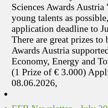
Sciences Awards Austria 
young talents as possible
application deadline to J
There are great prizes to
Awards Austria supported
Economy, Energy and T
(1 Prize of € 3.000) App
08.06.2026,