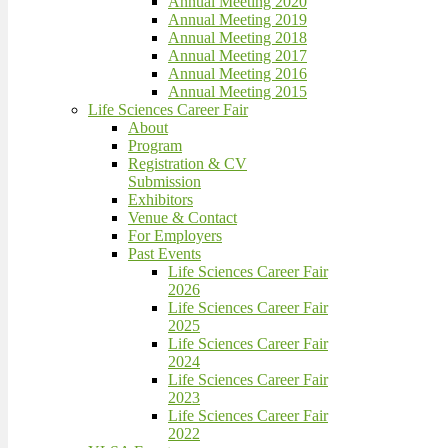
Annual Meeting 2020
Annual Meeting 2019
Annual Meeting 2018
Annual Meeting 2017
Annual Meeting 2016
Annual Meeting 2015
Life Sciences Career Fair
About
Program
Registration & CV
Submission
Exhibitors
Venue & Contact
For Employers
Past Events
Life Sciences Career Fair
2026
Life Sciences Career Fair
2025
Life Sciences Career Fair
2024
Life Sciences Career Fair
2023
Life Sciences Career Fair
2022