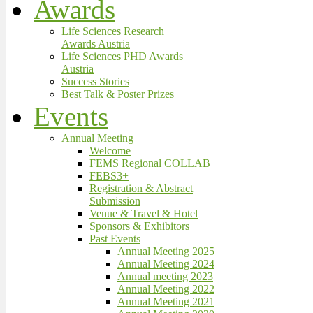
Awards
Life Sciences Research
Awards Austria
Life Sciences PHD Awards
Austria
Success Stories
Best Talk & Poster Prizes
Events
Annual Meeting
Welcome
FEMS Regional COLLAB
FEBS3+
Registration & Abstract
Submission
Venue & Travel & Hotel
Sponsors & Exhibitors
Past Events
Annual Meeting 2025
Annual Meeting 2024
Annual meeting 2023
Annual Meeting 2022
Annual Meeting 2021