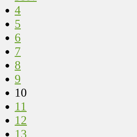
4
5
6
7
8
9
10
11
12
13