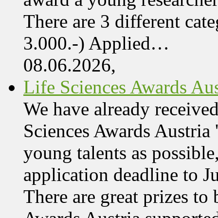
There are 3 different cate
3.000.-) Applied…
08.06.2026,
Life Sciences Awards Aus
We have already received
Sciences Awards Austria 
young talents as possible
application deadline to J
There are great prizes to