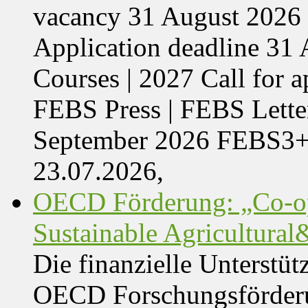
vacancy 31 August 2026 
Application deadline 3
Courses | 2027 Call for 
FEBS Press | FEBS Letter
September 2026 FEBS3
23.07.2026,
OECD Förderung: „Co-op
Sustainable Agricultura
Die finanzielle Unterstüt
OECD Forschungsförder