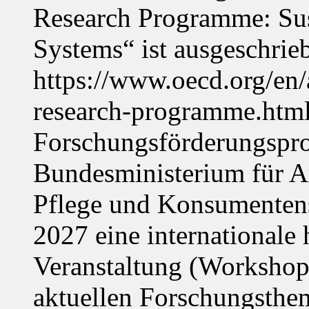
Research Programme: Sus
Systems“ ist ausgeschrie
https://www.oecd.org/en
research-programme.htm
Forschungsförderungspr
Bundesministerium für Ar
Pflege und Konsumentens
2027 eine internationale 
Veranstaltung (Workshop,
aktuellen Forschungsthe