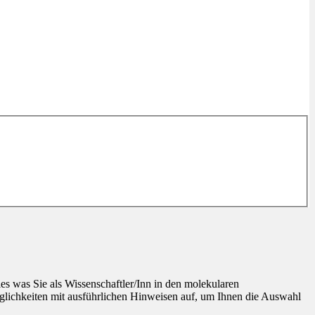
s was Sie als Wissenschaftler/Inn in den molekularen
öglichkeiten mit ausführlichen Hinweisen auf, um Ihnen die Auswahl