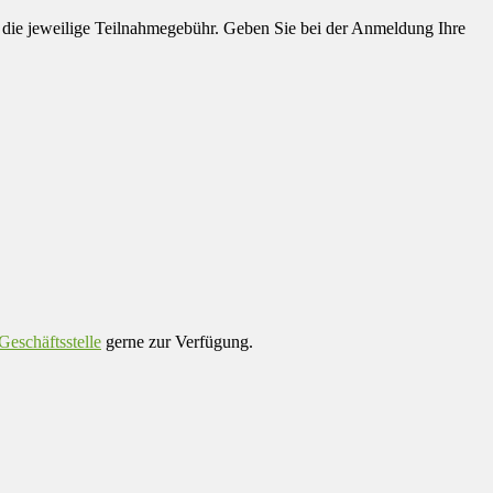
ie jeweilige Teilnahmegebühr. Geben Sie bei der Anmeldung Ihre
Geschäftsstelle
gerne zur Verfügung.