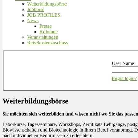
Weiterbildungsbörse
Jobbörse
JOB PROFILES
News
Presse
Kolumne
Veranstaltungen
Reisekostenzuschuss
User Name
forgot login?
Weiterbildungsbörse
Sie möchten sich weiterbilden und wissen nicht wo Sie das pass
Laborkurse, Tagesseminare, Workshops, Zertifikats-Lehrgänge, postg
Biowissenschaften und Biotechnologie in Ihrem Beruf voranbringt. Di
nach individuellen Bedürfnissen zu erleichtern.